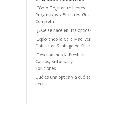
Cómo Elegir entre Lentes
Progresivos y Bifocales: Guía
Completa
¿Qué se hace en una óptica?
Explorando la Calle Mac Iver:
Opticas en Santiago de Chile
Descubriendo la Presbicia:
Causas, Síntomas y
Soluciones
Qué es una óptica y a qué se
dedica