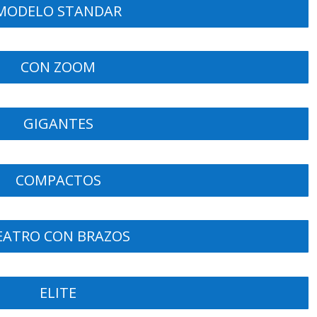
MODELO STANDAR
CON ZOOM
GIGANTES
COMPACTOS
EATRO CON BRAZOS
ELITE