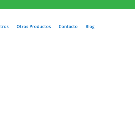
tros
Otros Productos
Contacto
Blog